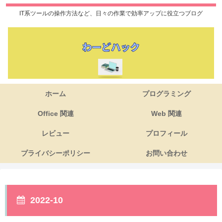
IT系ツールの操作方法など、日々の作業で効率アップに役立つブログ
ホーム
プログラミング
Office 関連
Web 関連
レビュー
プロフィール
プライバシーポリシー
お問い合わせ
2022-10