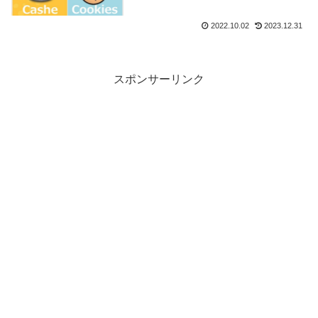
2022.10.02
2023.12.31
スポンサーリンク