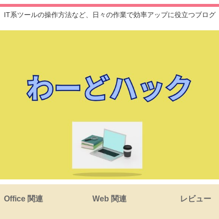
IT系ツールの操作方法など、日々の作業で効率アップに役立つブログ
Office 関連
Web 関連
レビュー