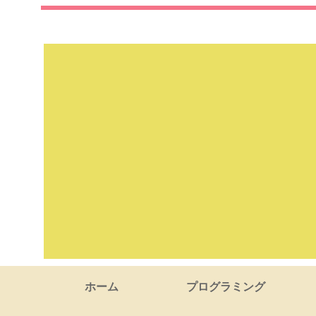
ホーム
プログラミング