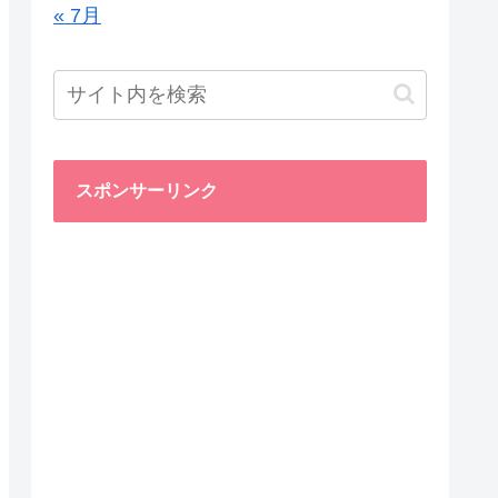
« 7月
スポンサーリンク