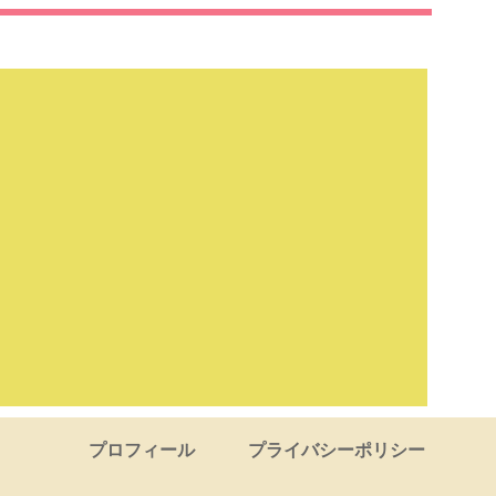
プロフィール
プライバシーポリシー