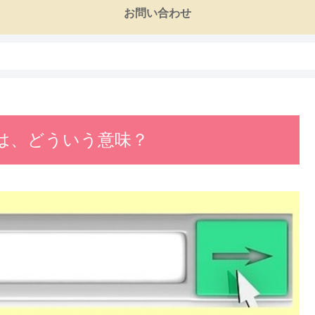
お問い合わせ
は、どういう意味？