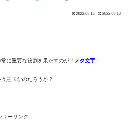
2022.08.16
2022.09.18
非常に重要な役割を果たすのが「
メタ文字
」。
いう意味なのだろうか？
ンサーリンク