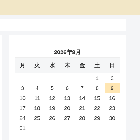
2026年8月
月
火
水
木
金
土
日
1
2
3
4
5
6
7
8
9
10
11
12
13
14
15
16
17
18
19
20
21
22
23
24
25
26
27
28
29
30
31