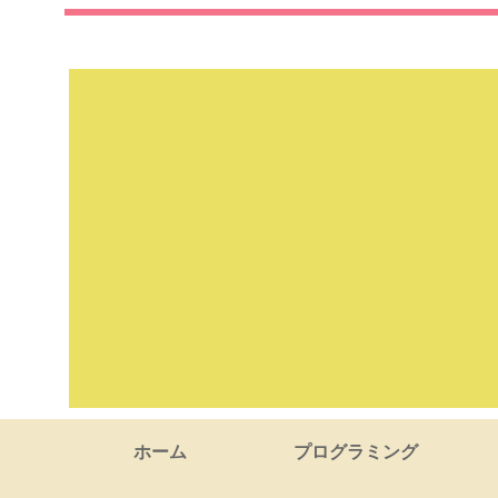
ホーム
プログラミング