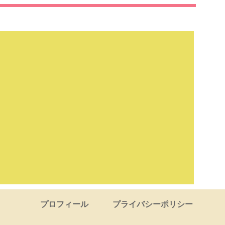
プロフィール
プライバシーポリシー