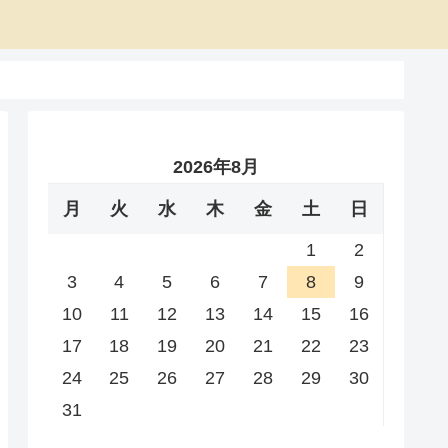
2026年8月
月
火
水
木
金
土
日
1
2
3
4
5
6
7
8
9
10
11
12
13
14
15
16
17
18
19
20
21
22
23
24
25
26
27
28
29
30
31