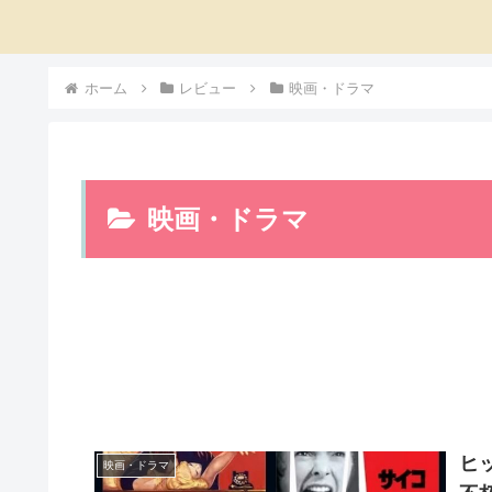
ホーム
レビュー
映画・ドラマ
映画・ドラマ
ヒ
映画・ドラマ