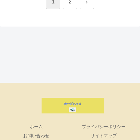
次
1
2
へ
ホーム
プライバシーポリシー
お問い合わせ
サイトマップ