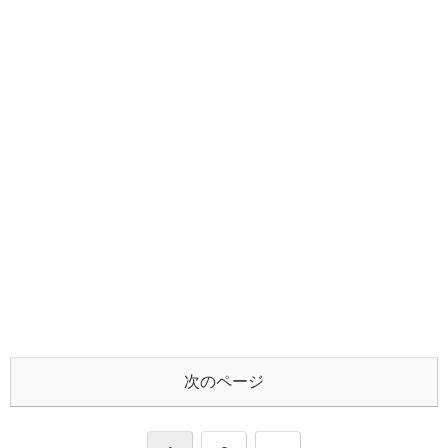
次のページ