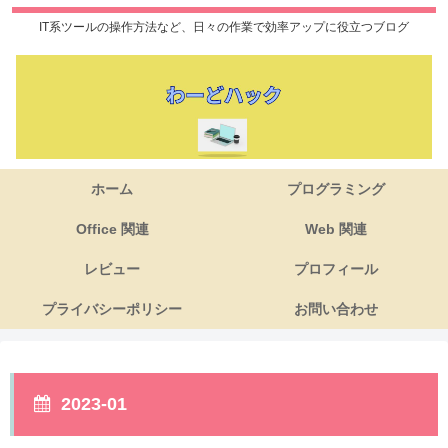
IT系ツールの操作方法など、日々の作業で効率アップに役立つブログ
ホーム
プログラミング
Office 関連
Web 関連
レビュー
プロフィール
プライバシーポリシー
お問い合わせ
2023-01