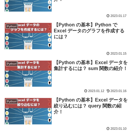
2023.01.17
【Python の基本】Python で
Python
Excel データのグラフを作成する
には？
2023.01.15
【Python の基本】Excel データを
Python
集計するには？ sum 関数の紹介！
2023.01.12
2023.01.16
【Python の基本】Excel データを
Python
絞り込むには？ query 関数の紹
介！
2023.01.10