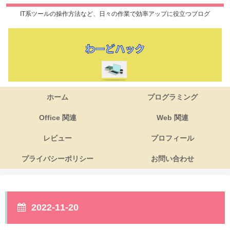
IT系ツールの操作方法など、日々の作業で効率アップに役立つブログ
ホーム
プログラミング
Office 関連
Web 関連
レビュー
プロフィール
プライバシーポリシー
お問い合わせ
2022-11-20