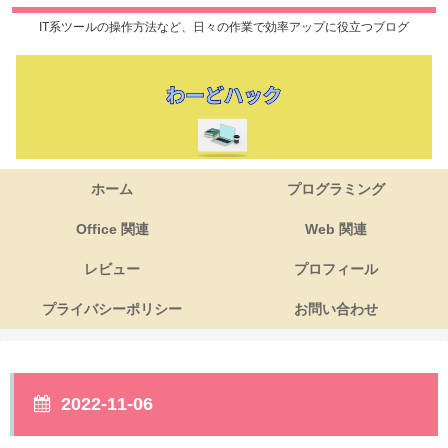
IT系ツールの操作方法など、日々の作業で効率アップに役立つブログ
ホーム
プログラミング
Office 関連
Web 関連
レビュー
プロフィール
プライバシーポリシー
お問い合わせ
2022-11-06